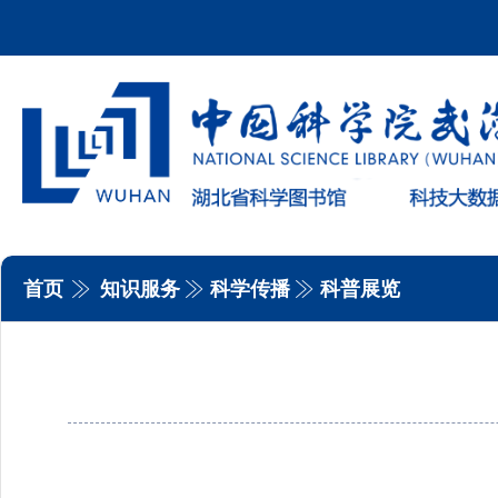
首页
知识服务
科学传播
科普展览