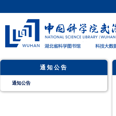
通知公告
通知公告