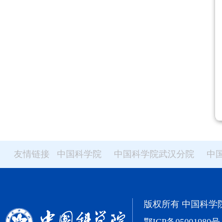
友情链接
中国科学院
中国科学院武汉分院
中
版权所有 中国科学院武汉