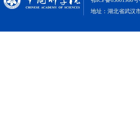
鄂ICP备05001980号
地址：湖北省武汉市