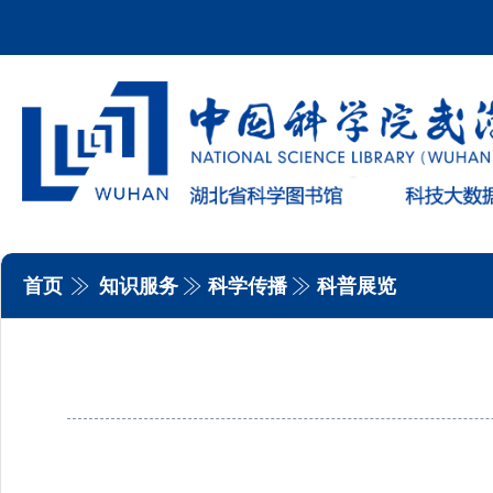
首页
知识服务
科学传播
科普展览