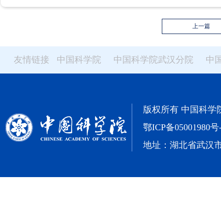
上一篇
友情链接
中国科学院
中国科学院武汉分院
中
版权所有 中国科学院武汉
鄂ICP备05001980号
地址：湖北省武汉市