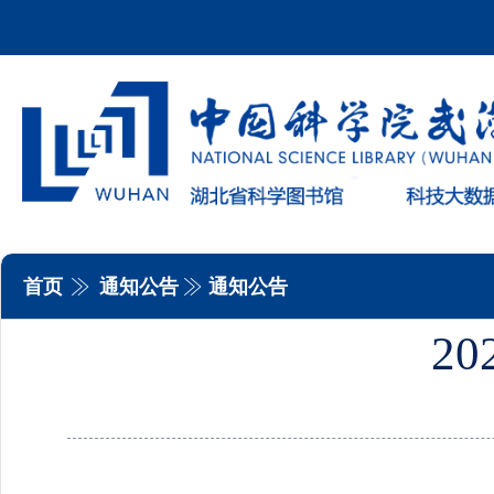
首页
通知公告
通知公告
2