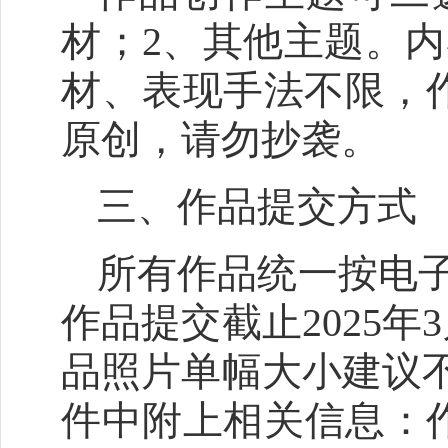
材；2、其他主题。
材、表现手法不限，
原创，请勿抄袭。
三、作品提交方式
所有作品统一按电
作品提交截止2025年3
品照片单幅大小建议不
件中附上相关信息：