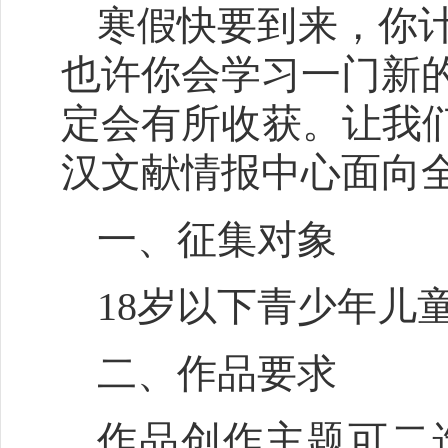
寒假快要到来，你
也许你会学习一门新
定会有所收获。让我
汉文献情报中心面向
一、征集对象
18岁以下青少年儿
二、作品要求
作品创作主题可二