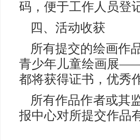
码，便于工作人员登
四、活动收获
所有提交的绘画作品
青少年儿童绘画展—
都将获得证书，优秀
所有作品作者或其
报中心对所提交作品