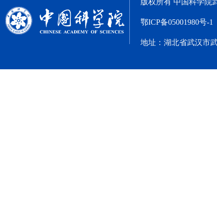
版权所有 中国科学院武汉文
鄂ICP备05001980号-1
地址：湖北省武汉市武昌