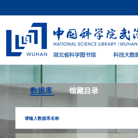
数据库
馆藏目录